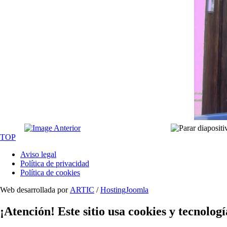
TOP
Aviso legal
Política de privacidad
Política de cookies
Web desarrollada por
ARTIC
/
HostingJoomla
¡Atención! Este sitio usa cookies y tecnologí