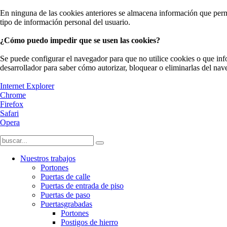
En ninguna de las cookies anteriores se almacena información que permit
tipo de información personal del usuario.
¿Cómo puedo impedir que se usen las cookies?
Se puede configurar el navegador para que no utilice cookies o que inf
desarrollador para saber cómo autorizar, bloquear o eliminarlas del nav
Internet Explorer
Chrome
Firefox
Safari
Opera
Nuestros trabajos
Portones
Puertas de calle
Puertas de entrada de piso
Puertas de paso
Puertasgrabadas
Portones
Postigos de hierro