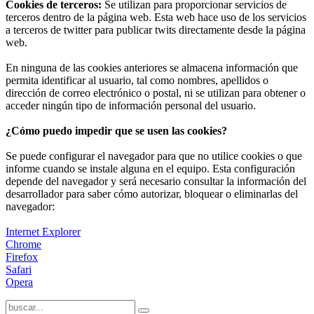
Cookies de terceros:
Se utilizan para proporcionar servicios de
terceros dentro de la página web. Esta web hace uso de los servicios
a terceros de twitter para publicar twits directamente desde la página
web.
En ninguna de las cookies anteriores se almacena información que
permita identificar al usuario, tal como nombres, apellidos o
dirección de correo electrónico o postal, ni se utilizan para obtener o
acceder ningún tipo de información personal del usuario.
¿Cómo puedo impedir que se usen las cookies?
Se puede configurar el navegador para que no utilice cookies o que
informe cuando se instale alguna en el equipo. Esta configuración
depende del navegador y será necesario consultar la información del
desarrollador para saber cómo autorizar, bloquear o eliminarlas del
navegador:
Internet Explorer
Chrome
Firefox
Safari
Opera