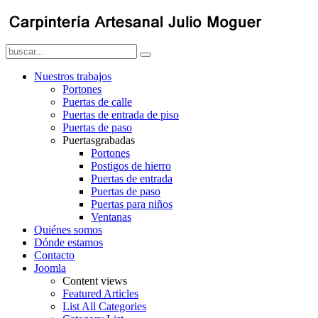
Nuestros trabajos
Portones
Puertas de calle
Puertas de entrada de piso
Puertas de paso
Puertasgrabadas
Portones
Postigos de hierro
Puertas de entrada
Puertas de paso
Puertas para niños
Ventanas
Quiénes somos
Dónde estamos
Contacto
Joomla
Content views
Featured Articles
List All Categories