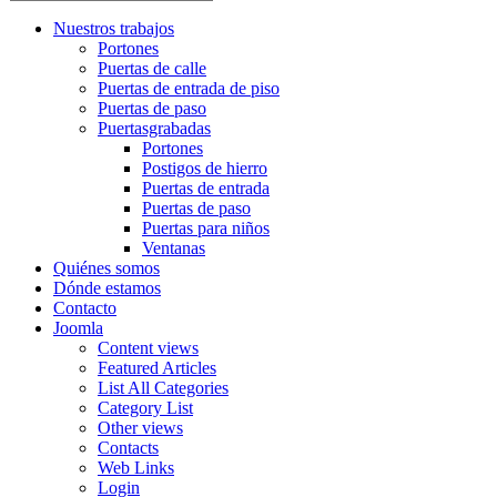
Nuestros trabajos
Portones
Puertas de calle
Puertas de entrada de piso
Puertas de paso
Puertasgrabadas
Portones
Postigos de hierro
Puertas de entrada
Puertas de paso
Puertas para niños
Ventanas
Quiénes somos
Dónde estamos
Contacto
Joomla
Content views
Featured Articles
List All Categories
Category List
Other views
Contacts
Web Links
Login