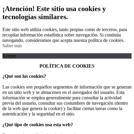
¡Atención! Este sitio usa cookies y
tecnologías similares.
Este sitio web utiliza cookies, tanto propias como de terceros, para
recopilar información estadística sobre navegación. Si continúa
navegando, consideramos que acepta nuestra política de cookies.
Saber más
Acepto
POLÍTICA DE COOKIES
¿Qué son las cookies?
Las cookies son pequeños segmentos de información que se generan
en un sitio web y se almacenen en el navegador del usuario. Esta
información se emplea generalmente para consultar la actividad
previa del usuario, consultar sus costumbres de navegación (dentro
de la web que genera la cookie) y facilitar ciertas tareas como la
autenticación y la seguridad en el sitio.
¿Qué tipo de cookies usa esta web?